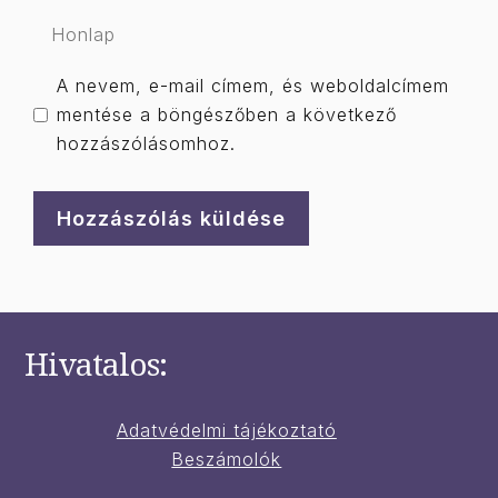
Honlap
A nevem, e-mail címem, és weboldalcímem
mentése a böngészőben a következő
hozzászólásomhoz.
Hivatalos:
Adatvédelmi tájékoztató
Beszámolók